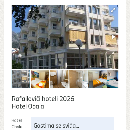
Rafailovići hoteli 2026
Hotel Obala
Hotel
Gostima se sviđa...
Obala -