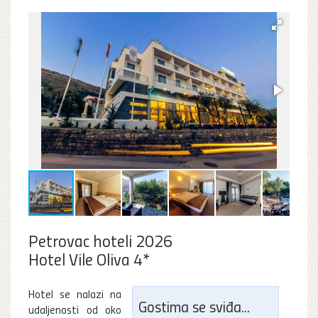
Petrovac hoteli 2026
Hotel Vile Oliva 4*
Hotel se nalazi na
Gostima se sviđa...
udaljenosti od oko