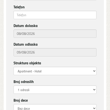
Telefon
Datum dolaska
Datum odlaska
Struktura objekta
Broj odraslih
Broj dece