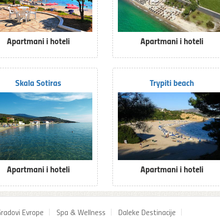
Apartmani i hoteli
Apartmani i hoteli
Skala Sotiras
Trypiti beach
Apartmani i hoteli
Apartmani i hoteli
radovi Evrope
Spa & Wellness
Daleke Destinacije