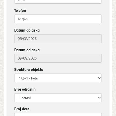
Telefon
Datum dolaska
Datum odlaska
Struktura objekta
Broj odraslih
Broj dece