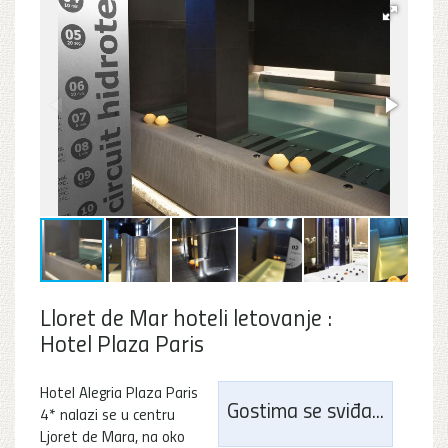
Lloret de Mar hoteli letovanje :
Hotel Plaza Paris
Hotel Alegria Plaza Paris
Gostima se sviđa...
4* nalazi se u centru
Ljoret de Mara, na oko