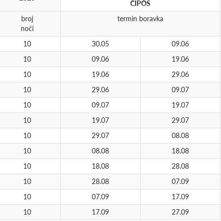
CIPOS
broj
termin boravka
noći
10
30.05
09.06
10
09.06
19.06
10
19.06
29.06
10
29.06
09.07
10
09.07
19.07
10
19.07
29.07
10
29.07
08.08
10
08.08
18.08
10
18.08
28.08
10
28.08
07.09
10
07.09
17.09
10
17.09
27.09