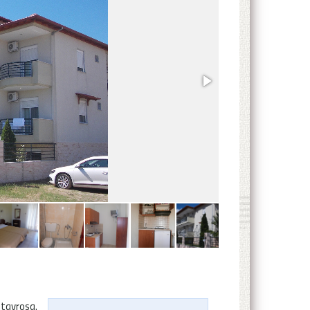
tavrosa.