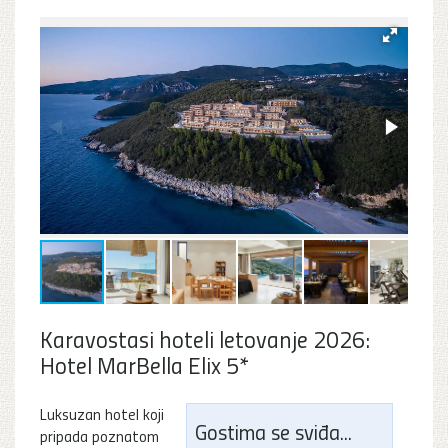
Karavostasi hoteli letovanje 2026:
Hotel MarBella Elix 5*
Luksuzan hotel koji
Gostima se sviđa...
pripada poznatom