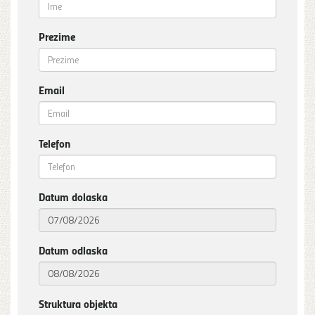
Prezime
Email
Telefon
Datum dolaska
Datum odlaska
Struktura objekta