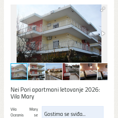
Nei Pori apartmani letovanje 2026:
Vila Mary
Vila Mary
Gostima se sviđa...
Oceanis se