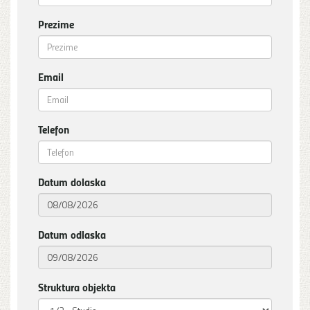
Prezime
Email
Telefon
Datum dolaska
Datum odlaska
Struktura objekta