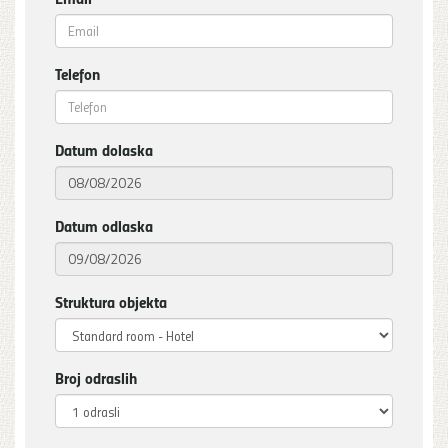
Telefon
Datum dolaska
Datum odlaska
Struktura objekta
Broj odraslih