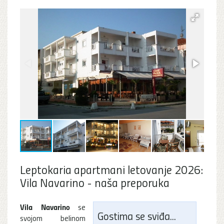
Leptokaria apartmani letovanje 2026:
Vila Navarino - naša preporuka
Vila Navarino
se
Gostima se sviđa...
svojom belinom