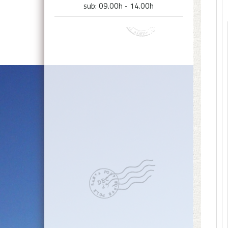
sub: 09.00h - 14.00h