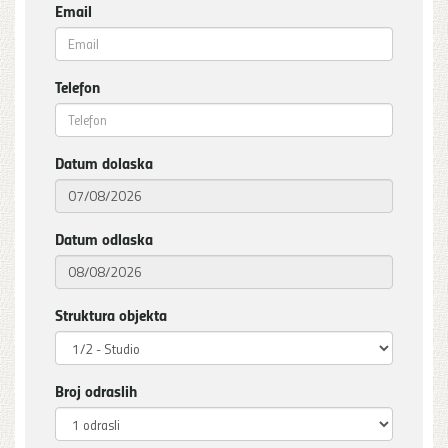
Email
Telefon
Datum dolaska
Datum odlaska
Struktura objekta
Broj odraslih