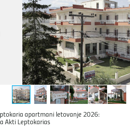
ptokaria apartmani letovanje 2026:
la Akti Leptokarias