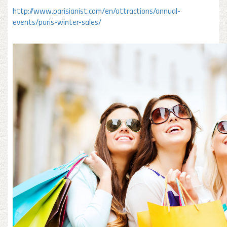
http://www.parisianist.com/en/attractions/annual-
events/paris-winter-sales/