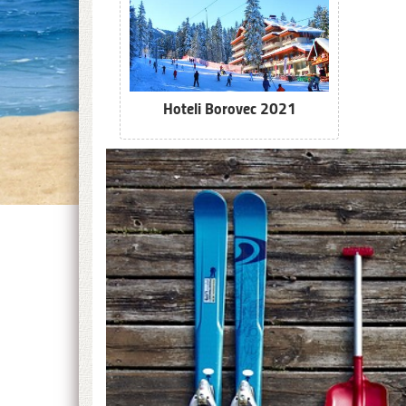
Hoteli Borovec 2021