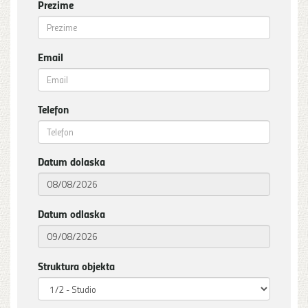
Prezime
Email
Telefon
Datum dolaska
Datum odlaska
Struktura objekta