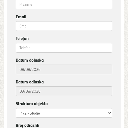
Email
Telefon
Datum dolaska
Datum odlaska
Struktura objekta
Broj odraslih