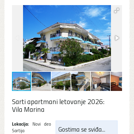
Sarti apartmani letovanje 2026:
Vila Marina
Lokacija:
Novi deo
Gostima se sviđa...
Sartija