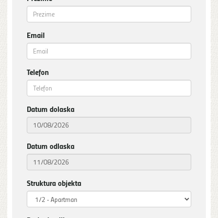
Email
Telefon
Datum dolaska
Datum odlaska
Struktura objekta