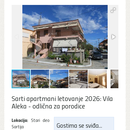
Sarti apartmani letovanje 2026: Vila
Aleka - odlična za porodice
Lokacija:
Stari deo
Gostima se sviđa...
Sartija