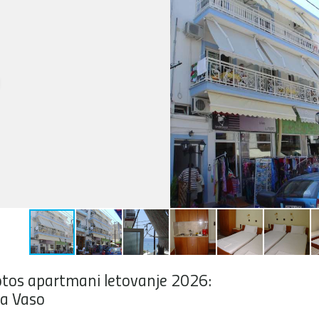
tos apartmani letovanje 2026:
la Vaso