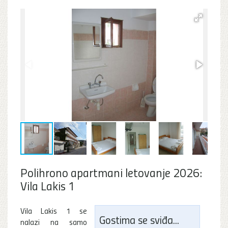
Polihrono apartmani letovanje 2026:
Vila Lakis 1
Vila Lakis 1 se
Gostima se sviđa...
nalazi na samo