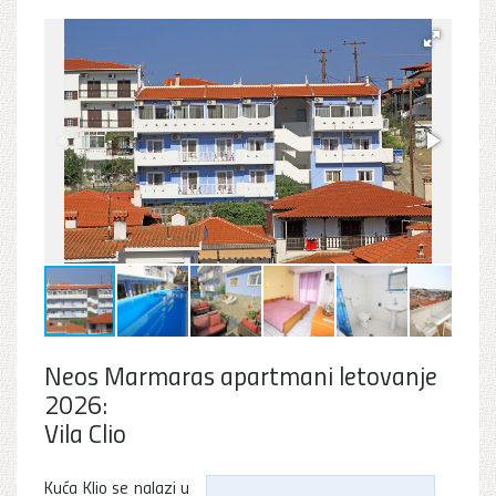
Neos Marmaras apartmani letovanje
2026:
Vila Clio
Kuća Klio se nalazi u