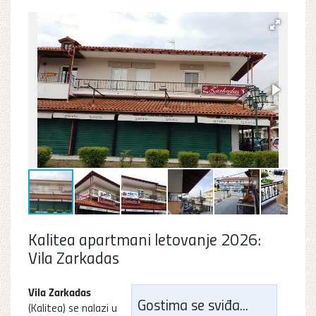
Kalitea apartmani letovanje 2026:
Vila Zarkadas
Vila Zarkadas
Gostima se sviđa...
(Kalitea) se nalazi u