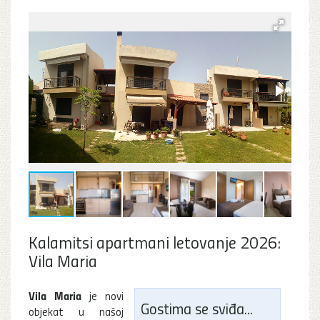
Kalamitsi apartmani letovanje 2026:
Vila Maria
Vila Maria
je novi
Gostima se sviđa...
objekat u našoj