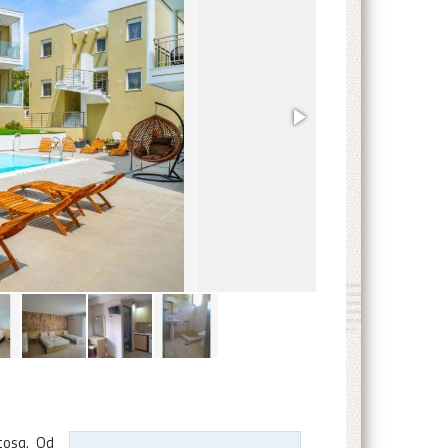
tosa. Od