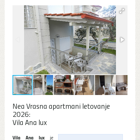
Nea Vrasna apartmani letovanje
2026:
Vila Ana lux
Vila Ana lux
je